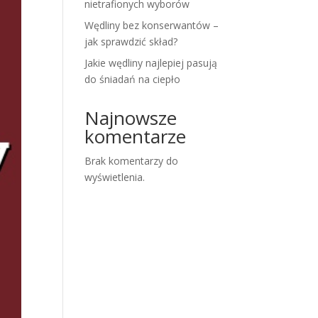
nietrafionych wyborów
Wędliny bez konserwantów –
jak sprawdzić skład?
Jakie wędliny najlepiej pasują
do śniadań na ciepło
Najnowsze
komentarze
Brak komentarzy do
wyświetlenia.