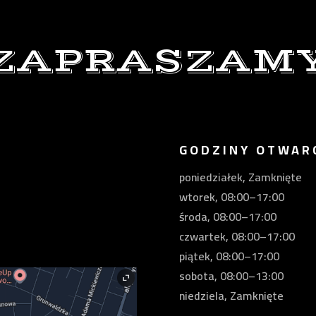
ZAPRASZAM
GODZINY OTWAR
poniedziałek, Zamknięte
wtorek, 08:00–17:00
środa, 08:00–17:00
czwartek, 08:00–17:00
piątek, 08:00–17:00
sobota, 08:00–13:00
niedziela, Zamknięte