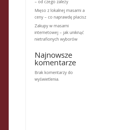
– od czego zależy
Mięso z lokalnej masarni a
ceny – co naprawdę płacisz
Zakupy w masarni
internetowej – jak uniknąć
nietrafionych wyborów
Najnowsze
komentarze
Brak komentarzy do
wyświetlenia.