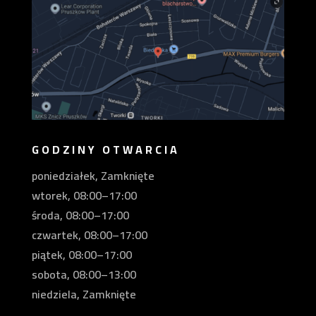
GODZINY OTWARCIA
poniedziałek, Zamknięte
wtorek, 08:00–17:00
środa, 08:00–17:00
czwartek, 08:00–17:00
piątek, 08:00–17:00
sobota, 08:00–13:00
niedziela, Zamknięte