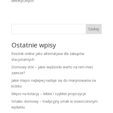
dietetycznych.
Szukaj
Ostatnie wpisy
Rzeźnik online jako alternatywa dla zakupów
stacjonarnych
Domowy stół – jakie wędzonki warto na nim mieć
zawsze?
Jakie mięso najlepiej nadaje się do marynowania na
krótko
Mięso na kolację – lekkie i szybkie propozycje
Smalec domowy – tradycyjny smak w nowoczesnym
wydaniu