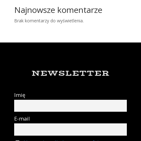
Najnowsze komentarze
Brak komentarzy do wyświetlenia.
NEWSLETTER
Imię
E-mail