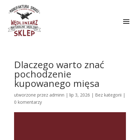
Dlaczego warto znać
pochodzenie
kupowanego mięsa
utworzone przez
adminn
|
lip 3, 2026
| Bez kategorii |
0 komentarzy